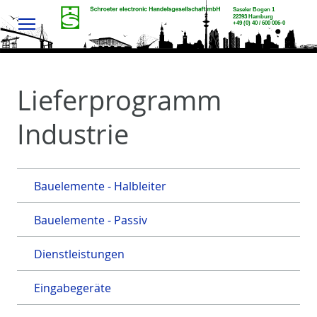
Menu
Lieferprogramm
Industrie
Bauelemente - Halbleiter
Bauelemente - Passiv
Dienstleistungen
Eingabegeräte