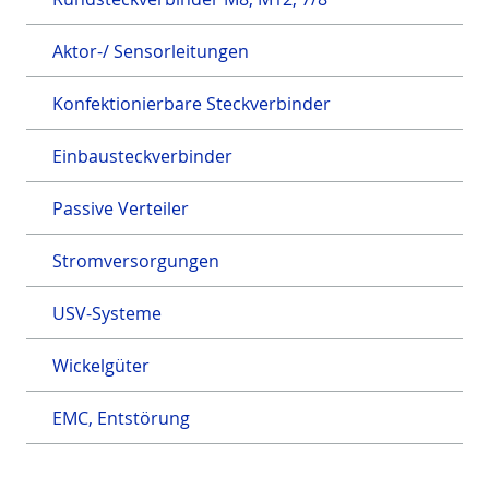
Aktor-/ Sensorleitungen
Konfektionierbare Steckverbinder
Einbausteckverbinder
Passive Verteiler
Stromversorgungen
USV-Systeme
Wickelgüter
EMC, Entstörung