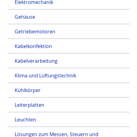
Elektromechanik
Gehäuse
Getriebemotoren
Kabelkonfektion
Kabelverarbeitung
Klima und Lüftungstechnik
Kühlkörper
Leiterplatten
Leuchten
Lösungen zum Messen, Steuern und