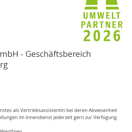
t mbH - Geschäftsbereich
rg
nstes als Vertriebsassistentin bei deren Abwesenheit
llungen im Innendienst jederzeit gern zur Verfügung.
Westfalen.