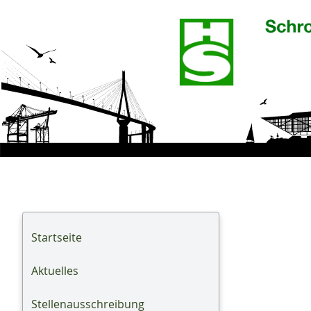
Startseite
Aktuelles
Stellenausschreibung