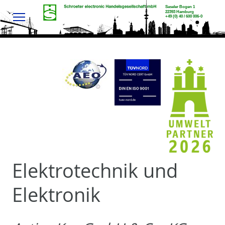
Menu
Elektrotechnik und
Elektronik