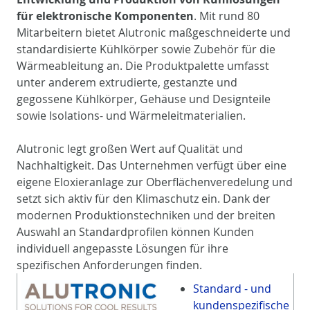
für elektronische Komponenten
. Mit rund 80
Mitarbeitern bietet Alutronic maßgeschneiderte und
standardisierte Kühlkörper sowie Zubehör für die
Wärmeableitung an. Die Produktpalette umfasst
unter anderem extrudierte, gestanzte und
gegossene Kühlkörper, Gehäuse und Designteile
sowie Isolations- und Wärmeleitmaterialien.
Alutronic legt großen Wert auf Qualität und
Nachhaltigkeit. Das Unternehmen verfügt über eine
eigene Eloxieranlage zur Oberflächenveredelung und
setzt sich aktiv für den Klimaschutz ein. Dank der
modernen Produktionstechniken und der breiten
Auswahl an Standardprofilen können Kunden
individuell angepasste Lösungen für ihre
spezifischen Anforderungen finden.
Standard - und
kundenspezifische