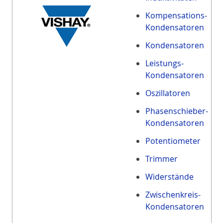
Kompensations-
Kondensatoren
Kondensatoren
Leistungs-
Kondensatoren
Oszillatoren
Phasenschieber-
Kondensatoren
Potentiometer
Trimmer
Widerstände
Zwischenkreis-
Kondensatoren