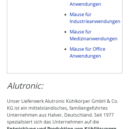
Anwendungen
Mäuse für
Industrieanwendungen
Mäuse für
Medizinanwendungen
Mäuse für Office
Anwendungen
Alutronic:
Unser Lieferwerk Alutronic Kühlkörper GmbH & Co.
KG ist ein mittelständisches, familiengeführtes
Unternehmen aus Halver, Deutschland. Seit 1977
spezialisiert sich das Unternehmen auf die
Entwicklung und Produktion von Kühllösungen