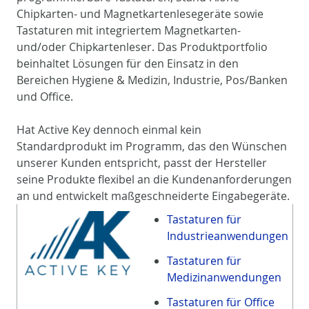
Chipkarten- und Magnetkartenlesegeräte sowie
Tastaturen mit integriertem Magnetkarten-
und/oder Chipkartenleser. Das Produktportfolio
beinhaltet Lösungen für den Einsatz in den
Bereichen Hygiene & Medizin, Industrie, Pos/Banken
und Office.
Hat Active Key dennoch einmal kein
Standardprodukt im Programm, das den Wünschen
unserer Kunden entspricht, passt der Hersteller
seine Produkte flexibel an die Kundenanforderungen
an und entwickelt maßgeschneiderte Eingabegeräte.
Tastaturen für
Industrieanwendungen
Tastaturen für
Medizinanwendungen
Tastaturen für Office