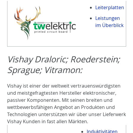
Leiterplatten
Leistungen
im Überblick
Vishay Draloric; Roederstein;
Sprague; Vitramon:
Vishay ist einer der weltweit vertrauenswürdigsten
und meistgefragtesten Hersteller elektronischer,
passiver Komponenten. Mit seinen breiten und
wettbewerbsfähigen Angebot an Produkten und
Technologien unterstützen wir über unser Lieferwerk
Vishay Kunden in fast allen Märkten.
Induktivitäten