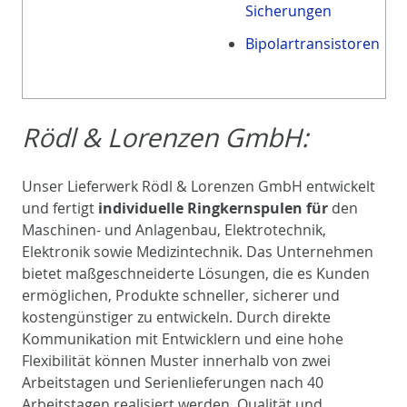
Sicherungen
Bipolartransistoren
Rödl & Lorenzen GmbH:
Unser Lieferwerk Rödl & Lorenzen GmbH entwickelt
und fertigt
individuelle Ringkernspulen für
den
Maschinen- und Anlagenbau, Elektrotechnik,
Elektronik sowie Medizintechnik. Das Unternehmen
bietet maßgeschneiderte Lösungen, die es Kunden
ermöglichen, Produkte schneller, sicherer und
kostengünstiger zu entwickeln. Durch direkte
Kommunikation mit Entwicklern und eine hohe
Flexibilität können Muster innerhalb von zwei
Arbeitstagen und Serienlieferungen nach 40
Arbeitstagen realisiert werden. Qualität und