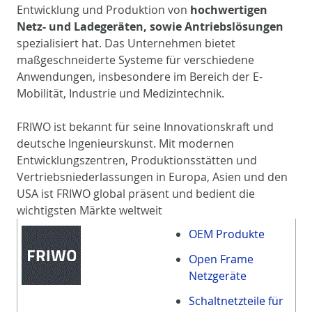
Entwicklung und Produktion von
hochwertigen
Netz- und Ladegeräten, sowie Antriebslösungen
spezialisiert hat. Das Unternehmen bietet
maßgeschneiderte Systeme für verschiedene
Anwendungen, insbesondere im Bereich der E-
Mobilität, Industrie und Medizintechnik.
FRIWO ist bekannt für seine Innovationskraft und
deutsche Ingenieurskunst. Mit modernen
Entwicklungszentren, Produktionsstätten und
Vertriebsniederlassungen in Europa, Asien und den
USA ist FRIWO global präsent und bedient die
wichtigsten Märkte weltweit
OEM Produkte
Open Frame
Netzgeräte
Schaltnetzteile für