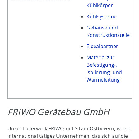
Kühlkörper
Kühlsysteme
Gehäuse und
Konstruktionsteile
Eloxalpartner
Material zur
Befestigung-,
Isolierung- und
Wärmeleitung
FRIWO Gerätebau GmbH
Unser Lieferwerk FRIWO, mit Sitz in Ostbevern, ist ein
international tätiges Unternehmen, das sich auf die