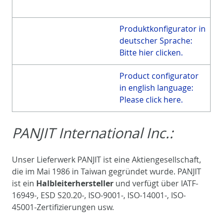
Produktkonfigurator in
deutscher Sprache:
Bitte hier clicken.
Product configurator
in english language:
Please click here.
PANJIT International Inc.:
Unser Lieferwerk PANJIT ist eine Aktiengesellschaft,
die im Mai 1986 in Taiwan gegründet wurde. PANJIT
ist ein
Halbleiterhersteller
und verfügt über IATF-
16949-, ESD S20.20-, ISO-9001-, ISO-14001-, ISO-
45001-Zertifizierungen usw.