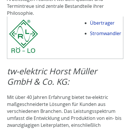
Termintreue sind zentrale Bestandteile ihrer
Philosophie.
Übertrager
Stromwandler
tw-elektric Horst Müller
GmbH & Co. KG:
Mit über 40 Jahren Erfahrung bietet tw-elektric
maßgeschneiderte Lösungen für Kunden aus
verschiedenen Branchen. Das Leistungsspektrum
umfasst die Entwicklung und Produktion von ein- bis
zwanziglagigen Leiterplatten, einschließlich