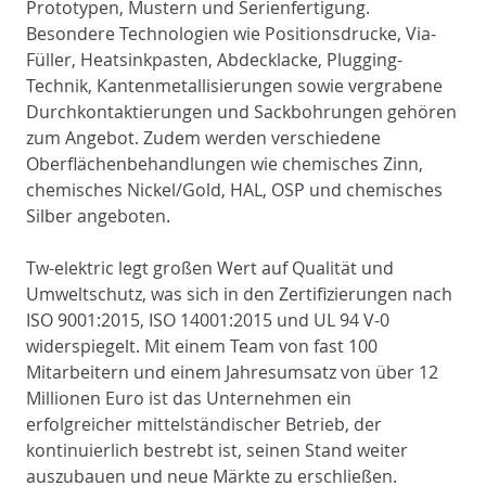
Prototypen, Mustern und Serienfertigung.
Besondere Technologien wie Positionsdrucke, Via-
Füller, Heatsinkpasten, Abdecklacke, Plugging-
Technik, Kantenmetallisierungen sowie vergrabene
Durchkontaktierungen und Sackbohrungen gehören
zum Angebot. Zudem werden verschiedene
Oberflächenbehandlungen wie chemisches Zinn,
chemisches Nickel/Gold, HAL, OSP und chemisches
Silber angeboten.
Tw-elektric legt großen Wert auf Qualität und
Umweltschutz, was sich in den Zertifizierungen nach
ISO 9001:2015, ISO 14001:2015 und UL 94 V-0
widerspiegelt. Mit einem Team von fast 100
Mitarbeitern und einem Jahresumsatz von über 12
Millionen Euro ist das Unternehmen ein
erfolgreicher mittelständischer Betrieb, der
kontinuierlich bestrebt ist, seinen Stand weiter
auszubauen und neue Märkte zu erschließen.