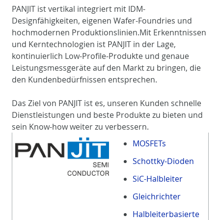
PANJIT ist vertikal integriert mit IDM-
Designfähigkeiten, eigenen Wafer-Foundries und
hochmodernen Produktionslinien.Mit Erkenntnissen
und Kerntechnologien ist PANJIT in der Lage,
kontinuierlich Low-Profile-Produkte und genaue
Leistungsmessgeräte auf den Markt zu bringen, die
den Kundenbedürfnissen entsprechen.
Das Ziel von PANJIT ist es, unseren Kunden schnelle
Dienstleistungen und beste Produkte zu bieten und
sein Know-how weiter zu verbessern.
MOSFETs
Schottky-Dioden
SiC-Halbleiter
Gleichrichter
Halbleiterbasierte