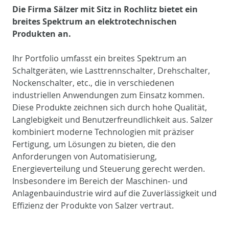
Die Firma Sälzer mit Sitz in Rochlitz bietet ein
breites Spektrum an elektrotechnischen
Produkten an.
Ihr Portfolio umfasst ein breites Spektrum an
Schaltgeräten, wie Lasttrennschalter, Drehschalter,
Nockenschalter, etc., die in verschiedenen
industriellen Anwendungen zum Einsatz kommen.
Diese Produkte zeichnen sich durch hohe Qualität,
Langlebigkeit und Benutzerfreundlichkeit aus. Salzer
kombiniert moderne Technologien mit präziser
Fertigung, um Lösungen zu bieten, die den
Anforderungen von Automatisierung,
Energieverteilung und Steuerung gerecht werden.
Insbesondere im Bereich der Maschinen- und
Anlagenbauindustrie wird auf die Zuverlässigkeit und
Effizienz der Produkte von Salzer vertraut.