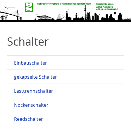
Menu
Schalter
Einbauschalter
gekapselte Schalter
Lasttrennschalter
Nockenschalter
Reedschalter