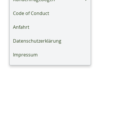
Code of Conduct
Anfahrt
Datenschutzerklärung
Impressum