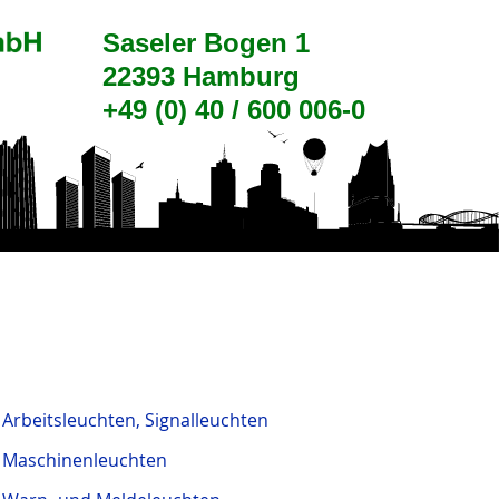
Arbeitsleuchten, Signalleuchten
Maschinenleuchten