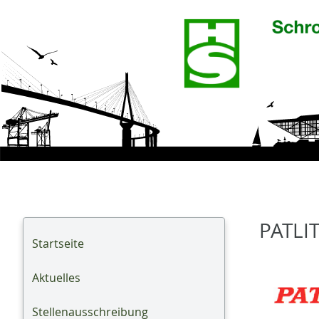
PATLI
Startseite
Aktuelles
Stellenausschreibung