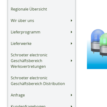
Regionale Übersicht
Wir über uns
Lieferprogramm
Lieferwerke
Schroeter electronic
Geschäftsbereich
Werksvertretungen
Schroeter electronic
Geschäftsbereich Distribution
Anfrage
Kundenfragebogen